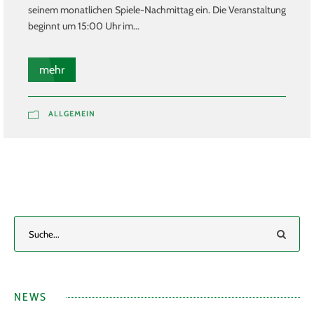
seinem monatlichen Spiele-Nachmittag ein. Die Veranstaltung
beginnt um 15:00 Uhr im...
mehr
ALLGEMEIN
NEWS