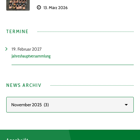
13. März 2026
TERMINE
19. Februar 2027
Jahreshauptversammlung
NEWS ARCHIV