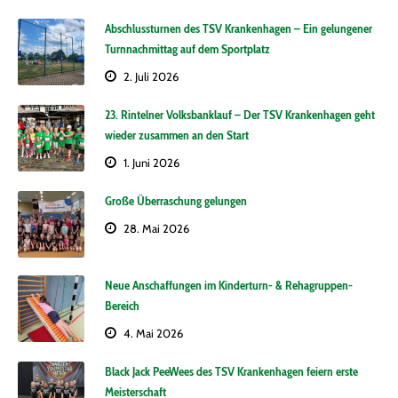
Abschlussturnen des TSV Krankenhagen – Ein gelungener
Turnnachmittag auf dem Sportplatz
2. Juli 2026
23. Rintelner Volksbanklauf – Der TSV Krankenhagen geht
wieder zusammen an den Start
1. Juni 2026
Große Überraschung gelungen
28. Mai 2026
Neue Anschaffungen im Kinderturn- & Rehagruppen-
Bereich
4. Mai 2026
Black Jack PeeWees des TSV Krankenhagen feiern erste
Meisterschaft