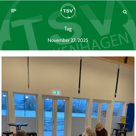
Tag
November 27, 2025