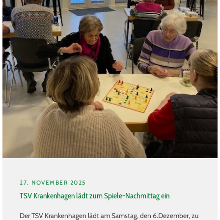
27. NOVEMBER 2025
TSV Krankenhagen lädt zum Spiele-Nachmittag ein
Der TSV Krankenhagen lädt am Samstag, den 6.Dezember, zu