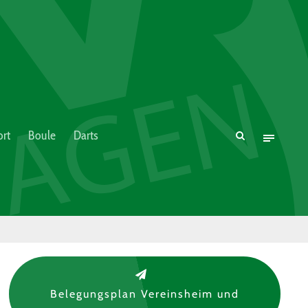
rt
Boule
Darts
Belegungsplan Vereinsheim und