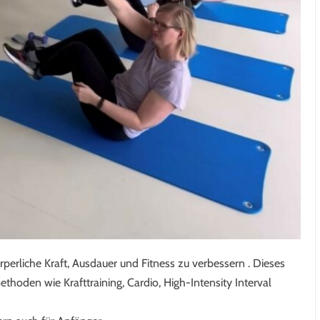
körperliche Kraft, Ausdauer und Fitness zu verbessern . Dieses
oden wie Krafttraining, Cardio, High-Intensity Interval