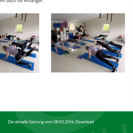
dern auch für Anfänger.
Die aktuelle Satzung vom 28.02.2016:
Download