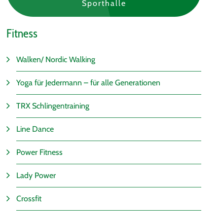
Sporthalle
Fitness
Walken/ Nordic Walking
Yoga für Jedermann – für alle Generationen
TRX Schlingentraining
Line Dance
Power Fitness
Lady Power
Crossfit