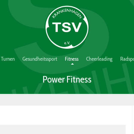
Turnen
Gesundheitssport
Fitness
Cheerleading
Radspo
Power Fitness