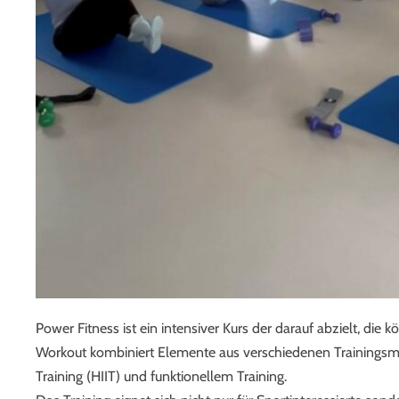
Power Fitness ist ein intensiver Kurs der darauf abzielt, die 
Workout kombiniert Elemente aus verschiedenen Trainingsmeth
Training (HIIT) und funktionellem Training.