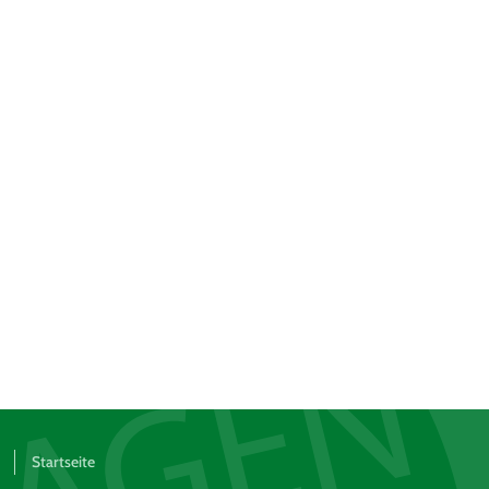
Startseite