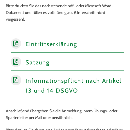
Bitte drucken Sie das nachstehende pdf- oder Microsoft Word-
Dokument und füllen es vollständig aus (Unterschrift nicht
vergessen).
Eintrittserklärung
Satzung
Informationspflicht nach Artikel
13 und 14 DSGVO
Anschließend übergeben Sie die Anmeldung Ihrem Übungs- oder
Spartenleiter per Mail oder persöhnlich.