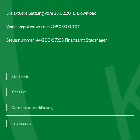
Die aktuelle Satzung vom 28.02.2016:
Download
Vereinsregisternummer: 209030 0007
Steuernummer: 44/200/57253 Finanzamt Stadthagen
Startseite
Kontakt
Datenschutzerklärung
Impressum