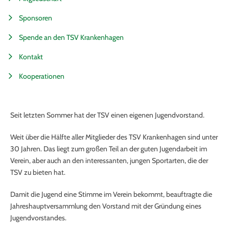
Sponsoren
Spende an den TSV Krankenhagen
Kontakt
Kooperationen
Seit letzten Sommer hat der TSV einen eigenen Jugendvorstand.
Weit über die Hälfte aller Mitglieder des TSV Krankenhagen sind unter
30 Jahren. Das liegt zum großen Teil an der guten Jugendarbeit im
Verein, aber auch an den interessanten, jungen Sportarten, die der
TSV zu bieten hat.
Damit die Jugend eine Stimme im Verein bekommt, beauftragte die
Jahreshauptversammlung den Vorstand mit der Gründung eines
Jugendvorstandes.