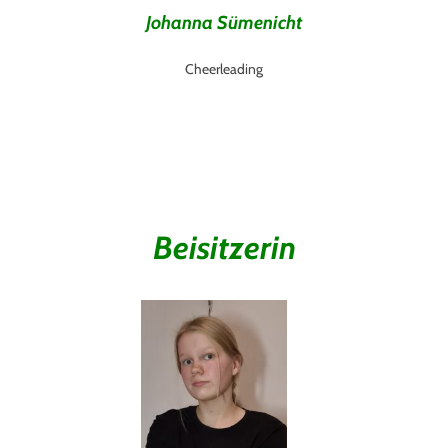
Johanna Sümenicht
Cheerleading
Beisitzerin