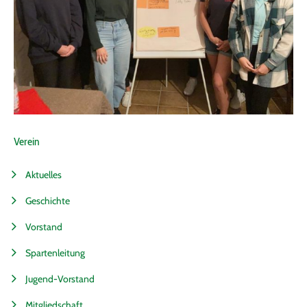
Verein
Aktuelles
Geschichte
Vorstand
Spartenleitung
Jugend-Vorstand
Mitgliedschaft