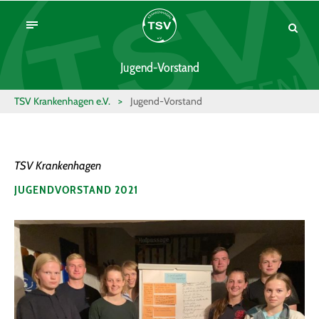
Jugend-Vorstand
TSV Krankenhagen e.V.
>
Jugend-Vorstand
TSV Krankenhagen
JUGENDVORSTAND 2021