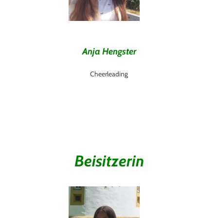
Anja Hengster
Cheerleading
Beisitzerin