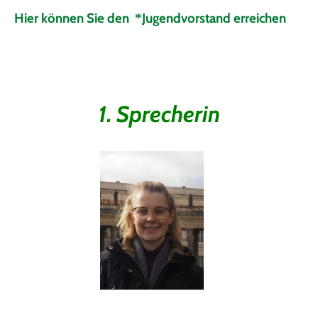
Hier können Sie den
Jugendvorstand erreichen
*
1. Sprecherin