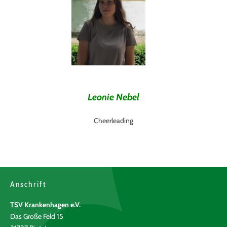
Leonie Nebel
Cheerleading
Anschrift
TSV Krankenhagen e.V.
Das Große Feld 15