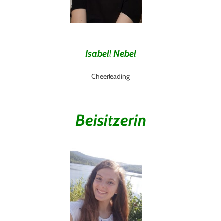
Isabell Nebel
Cheerleading
Beisitzerin