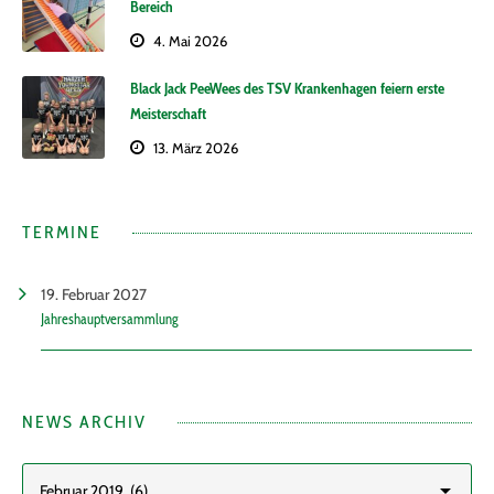
Bereich
4. Mai 2026
Black Jack PeeWees des TSV Krankenhagen feiern erste
Meisterschaft
13. März 2026
TERMINE
19. Februar 2027
Jahreshauptversammlung
NEWS ARCHIV