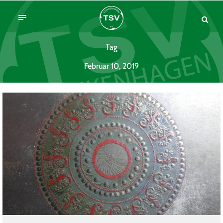
Tag
Februar 10, 2019