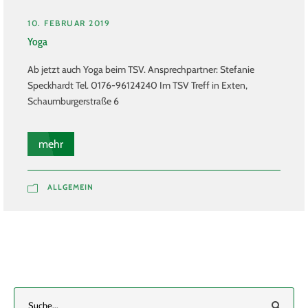
10. FEBRUAR 2019
Yoga
Ab jetzt auch Yoga beim TSV. Ansprechpartner: Stefanie
Speckhardt Tel. 0176-96124240 Im TSV Treff in Exten,
Schaumburgerstraße 6
mehr
ALLGEMEIN