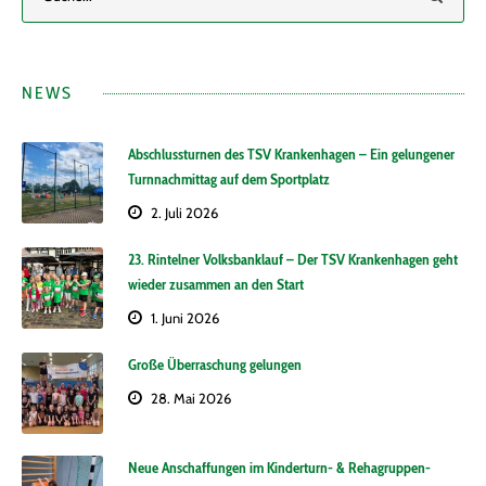
NEWS
Abschlussturnen des TSV Krankenhagen – Ein gelungener
Turnnachmittag auf dem Sportplatz
2. Juli 2026
23. Rintelner Volksbanklauf – Der TSV Krankenhagen geht
wieder zusammen an den Start
1. Juni 2026
Große Überraschung gelungen
28. Mai 2026
Neue Anschaffungen im Kinderturn- & Rehagruppen-