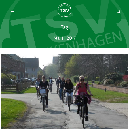
Tag
Mai 11, 2017