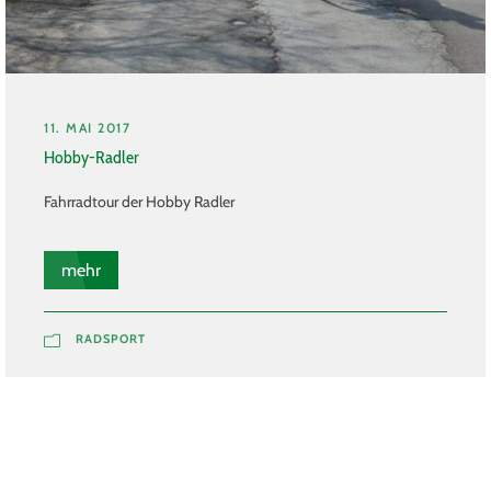
11. MAI 2017
Hobby-Radler
Fahrradtour der Hobby Radler
mehr
RADSPORT