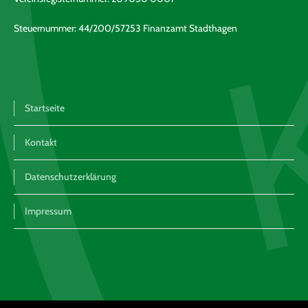
Steuernummer: 44/200/57253 Finanzamt Stadthagen
Startseite
Kontakt
Datenschutzerklärung
Impressum