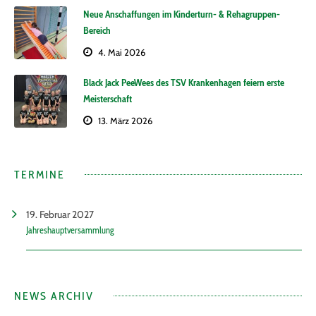
Neue Anschaffungen im Kinderturn- & Rehagruppen-
Bereich
4. Mai 2026
Black Jack PeeWees des TSV Krankenhagen feiern erste
Meisterschaft
13. März 2026
TERMINE
19. Februar 2027
Jahreshauptversammlung
NEWS ARCHIV