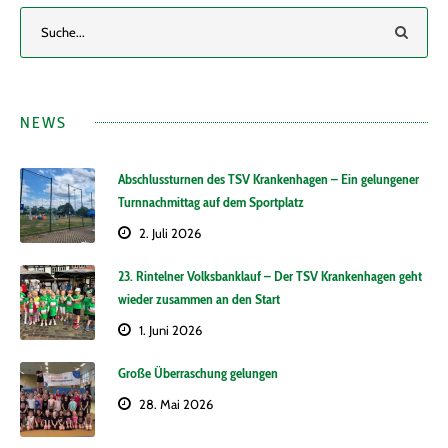
NEWS
Abschlussturnen des TSV Krankenhagen – Ein gelungener
Turnnachmittag auf dem Sportplatz
2. Juli 2026
23. Rintelner Volksbanklauf – Der TSV Krankenhagen geht
wieder zusammen an den Start
1. Juni 2026
Große Überraschung gelungen
28. Mai 2026