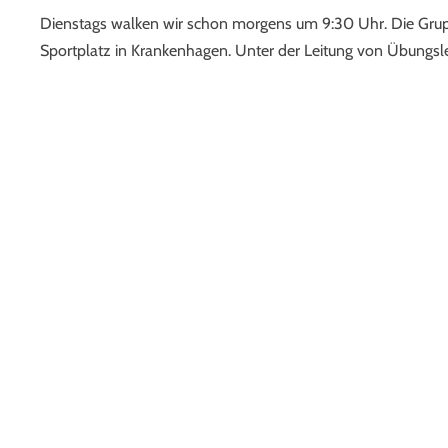
Dienstags walken wir schon morgens um 9:30 Uhr. Die Gruppe
Sportplatz in Krankenhagen. Unter der Leitung von Übungsle