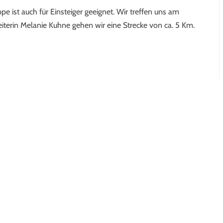
 ist auch für Einsteiger geeignet. Wir treffen uns am
iterin Melanie Kuhne gehen wir eine Strecke von ca. 5 Km.