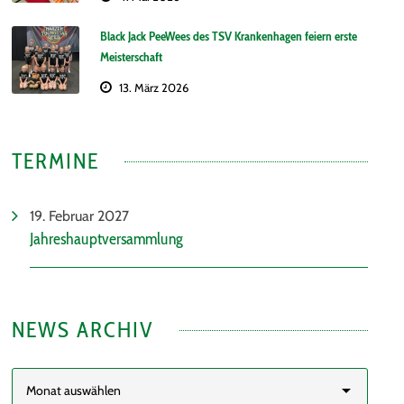
Black Jack PeeWees des TSV Krankenhagen feiern erste
Meisterschaft
13. März 2026
TERMINE
19. Februar 2027
Jahreshauptversammlung
NEWS ARCHIV