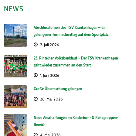
NEWS
Abschlussturnen des TSV Krankenhagen – Ein
gelungener Turnnachmittag auf dem Sportplatz
2. Juli 2026
23. Rintelner Volksbanklauf – Der TSV Krankenhagen
geht wieder zusammen an den Start
1. Juni 2026
Große Überraschung gelungen
28. Mai 2026
Neue Anschaffungen im Kinderturn- & Rehagruppen-
Bereich
4. Mai 2026