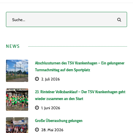
NEWS
Abschlussturnen des TSV Krankenhagen – Ein gelungener
Turnnachmittag auf dem Sportplatz
2. Juli 2026
23. Rintelner Volksbanklauf – Der TSV Krankenhagen geht
wieder zusammen an den Start
1. Juni 2026
Große Überraschung gelungen
28. Mai 2026