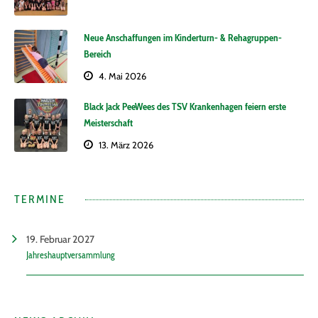
Neue Anschaffungen im Kinderturn- & Rehagruppen-
Bereich
4. Mai 2026
Black Jack PeeWees des TSV Krankenhagen feiern erste
Meisterschaft
13. März 2026
TERMINE
19. Februar 2027
Jahreshauptversammlung