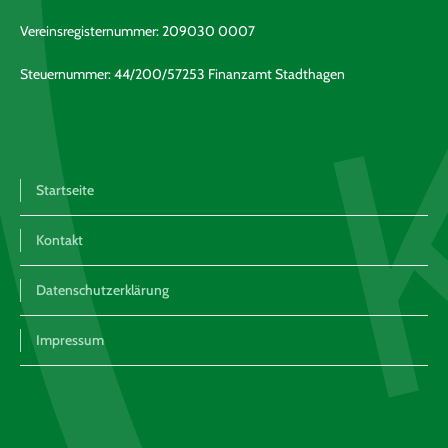
Vereinsregisternummer: 209030 0007
Steuernummer: 44/200/57253 Finanzamt Stadthagen
Startseite
Kontakt
Datenschutzerklärung
Impressum