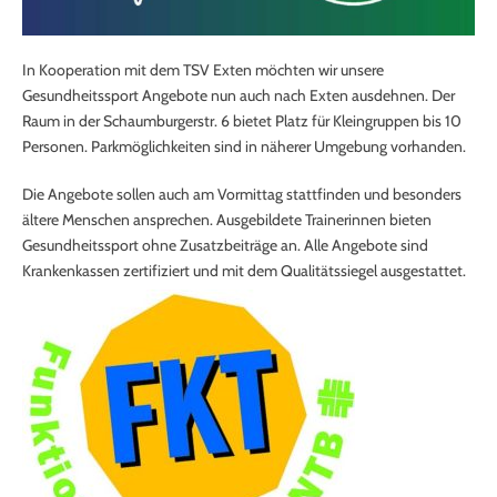
In Kooperation mit dem TSV Exten möchten wir unsere
Gesundheitssport Angebote nun auch nach Exten ausdehnen. Der
Raum in der Schaumburgerstr. 6 bietet Platz für Kleingruppen bis 10
Personen. Parkmöglichkeiten sind in näherer Umgebung vorhanden.
Die Angebote sollen auch am Vormittag stattfinden und besonders
ältere Menschen ansprechen. Ausgebildete Trainerinnen bieten
Gesundheitssport ohne Zusatzbeiträge an. Alle Angebote sind
Krankenkassen zertifiziert und mit dem Qualitätssiegel ausgestattet.